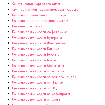
Консультация нарколога онлайн
Круглосуточная наркологическая помощь
Лечение наркомании в стационаре
Лечение подростковой наркомании
Лечение созависимости
Лечение зависимости Амфетамина
Лечение зависимости Бутирата
Лечение зависимости Феназепама
Лечение зависимости Гашиша
Лечение зависимости Героина
Лечение зависимости Кокаина
Лечение зависимости Метадона
Лечение зависимости от экстази
Лечение зависимости от каннабиноидов
Лечение зависимости от Лирики
Лечение зависимости от ЛСД
Лечение зависимости от мефедрона
Лечение зависимости от Соли
Лечение зависимости Спайса