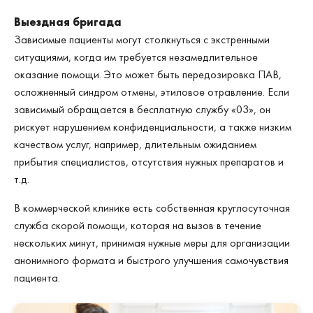
Выездная бригада
Зависимые пациенты могут столкнуться с экстренными
ситуациями, когда им требуется незамедлительное
оказание помощи. Это может быть передозировка ПАВ,
осложненный синдром отмены, этиловое отравление. Если
зависимый обращается в бесплатную службу «03», он
рискует нарушением конфиденциальности, а также низким
качеством услуг, например, длительным ожиданием
прибытия специалистов, отсутствия нужных препаратов и
т.д.
В коммерческой клинике есть собственная круглосуточная
служба скорой помощи, которая на вызов в течение
нескольких минут, принимая нужные меры для организации
анонимного формата и быстрого улучшения самочувствия
пациента.