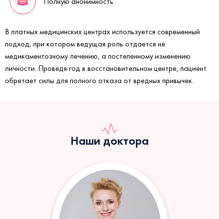
Полную анонимность
В платных медицинских центрах используется современный
подход, при котором ведущая роль отдается не
медикаментозному лечению, а постепенному изменению
личности. Проведя год в восстановительном центре, пациент
обретает силы для полного отказа от вредных привычек.
Наши доктора