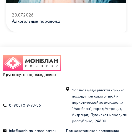
20.07.2026
Алкогольный параноид
Круглосуточно, ежедневно
Частная медицинская клиника
помощи при алкогольной и
наркотической зависимостях
8 (903) 019-93-36
"Монблан", город Антрацит,
Антрацит, Луганская народная
республика, 94600
info@monblan-narcology.ru
Пользовательское соглашение