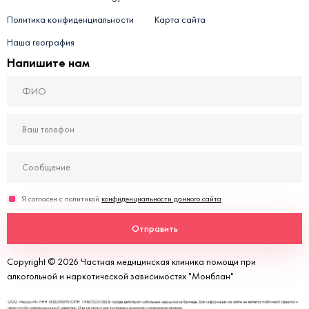
Политика конфиденциальности
Карта сайта
Наша география
Напишите нам
Я согласен с политикой
конфиденциальности данного сайта
Отправить
Copyright © 2026 Частная медицинская клиника помощи при
алкогольной и наркотической зависимостях "Монблан"