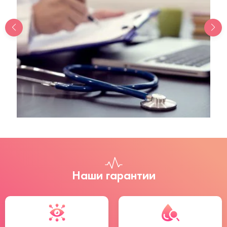
Наши гарантии