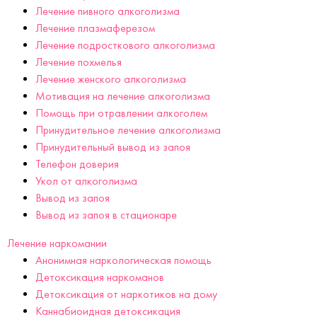
Лечение пивного алкоголизма
Лечение плазмаферезом
Лечение подросткового алкоголизма
Лечение похмелья
Лечение женского алкоголизма
Мотивация на лечение алкоголизма
Помощь при отравлении алкоголем
Принудительное лечение алкоголизма
Принудительный вывод из запоя
Телефон доверия
Укол от алкоголизма
Вывод из запоя
Вывод из запоя в стационаре
Лечение наркомании
Анонимная наркологическая помощь
Детоксикация наркоманов
Детоксикация от наркотиков на дому
Каннабиоидная детоксикация