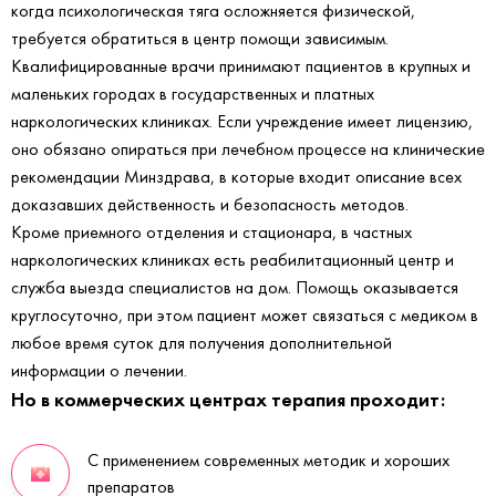
когда психологическая тяга осложняется физической,
требуется обратиться в центр помощи зависимым.
Квалифицированные врачи принимают пациентов в крупных и
маленьких городах в государственных и платных
наркологических клиниках. Если учреждение имеет лицензию,
оно обязано опираться при лечебном процессе на клинические
рекомендации Минздрава, в которые входит описание всех
доказавших действенность и безопасность методов.
Кроме приемного отделения и стационара, в частных
наркологических клиниках есть реабилитационный центр и
служба выезда специалистов на дом. Помощь оказывается
круглосуточно, при этом пациент может связаться с медиком в
любое время суток для получения дополнительной
информации о лечении.
Но в коммерческих центрах терапия проходит:
С применением современных методик и хороших
препаратов