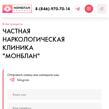
8-(846)-970-70-14
В Антраците
ЧАСТНАЯ
НАРКОЛОГИЧЕСКАЯ
КЛИНИКА
"МОНБЛАН"
Отправьте заявку или напишите нам
Telegram