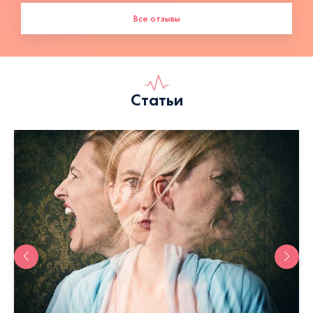
Все отзывы
Статьи