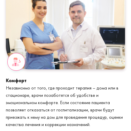
Комфорт
Независимо от того, где проходит терапия – дома или в
стационаре, врачи позаботятся об удобстве и
эмоциональном комфорте. Если состояние пациента
позволяет отказаться от госпитализации, врачи будут
приезжать к нему на дом для проведения процедур, оценки
качества лечения и коррекции назначений.