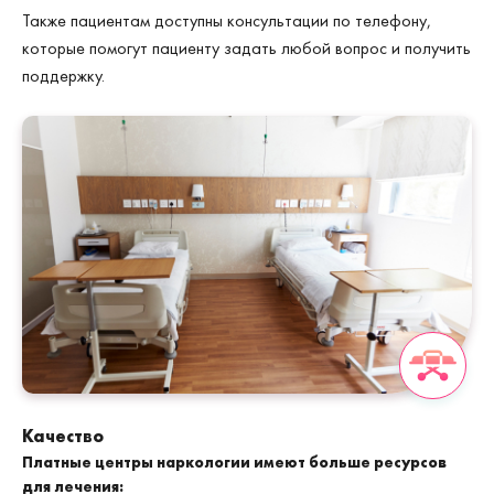
Также пациентам доступны консультации по телефону,
которые помогут пациенту задать любой вопрос и получить
поддержку.
Качество
Платные центры наркологии имеют больше ресурсов
для лечения: