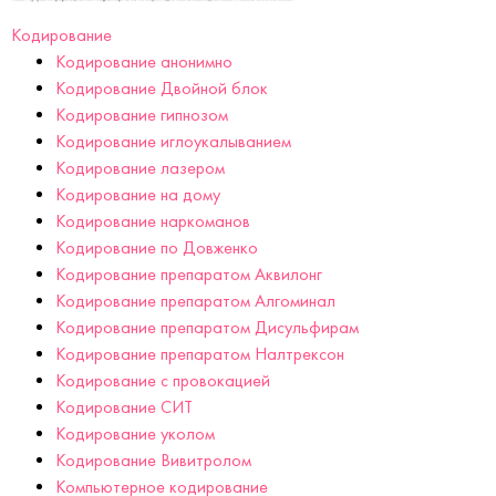
Кодирование
Кодирование анонимно
Кодирование Двойной блок
Кодирование гипнозом
Кодирование иглоукалыванием
Кодирование лазером
Кодирование на дому
Кодирование наркоманов
Кодирование по Довженко
Кодирование препаратом Аквилонг
Кодирование препаратом Алгоминал
Кодирование препаратом Дисульфирам
Кодирование препаратом Налтрексон
Кодирование с провокацией
Кодирование СИТ
Кодирование уколом
Кодирование Вивитролом
Компьютерное кодирование