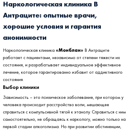
Наркологическая клиника В
Антраците:
опытные врачи,
хорошие условия и гарантия
анонимности
«Монблан»
Наркологическая клиника
В Антраците
работает с пациентами, независимо от степени тяжести их
состояния, и разрабатывает индивидуальное эффективное
лечение, которое гарантированно избавит от аддиктивного
состояния.
Выбор клиники
Зависимость – это психическое заболевание, при котором у
человека происходит расстройство воли, мешающее
справиться с компульсивной тягой к этанолу. Справиться с ним
самостоятельно, не обращаясь к наркологу, можно только на
первой стадии алкоголизма. Но при развитии абстиненции,