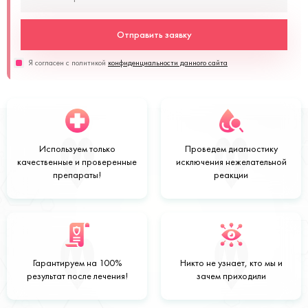
Отправить заявку
Я согласен с политикой
конфиденциальности данного сайта
Используем только
Проведем
диагностику
качественные
и
проверенные
исключения нежелательной
препараты!
реакции
Гарантируем на
100%
Никто не узнает,
кто мы и
результат после лечения!
зачем приходили