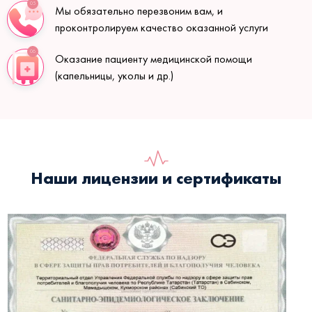
05
Мы обязательно перезвоним вам, и
проконтролируем качество оказанной услуги
06
Оказание пациенту медицинской помощи
(капельницы, уколы и др.)
Наши лицензии и сертификаты