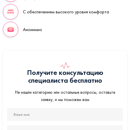
С обеспечением высокого уровня комфорта
Анонимно
Получите консультацию
специалиста бесплатно
Не нашли категорию или остальные вопросы, оставьте
заявку, и мы поможем вам