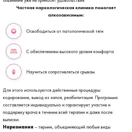
опьянение уже не приносит удовольствия.
Частная наркологическая клиника помогает
алкозависимым:
Освободиться от патологической тяги
С обеспечением высокого уровня комфорта
Научиться сопротивляться срывам
Для этого используются действенные процедуры:
кодирование, вывод из запоя, реабилитация. Программа
составляется индивидуально и гарантирует участие и
поддержку врача в течение всей терапии и даже после
выписки.
Наркомания
– термин, объединяющий любые виды