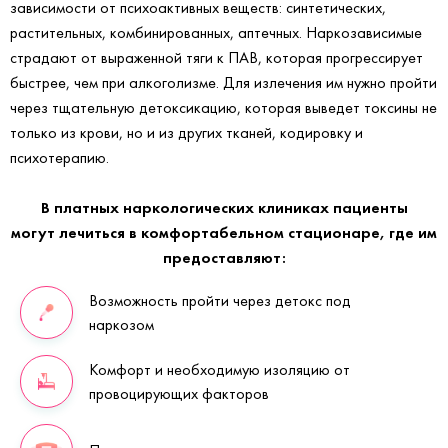
зависимости от психоактивных веществ: синтетических,
растительных, комбинированных, аптечных. Наркозависимые
страдают от выраженной тяги к ПАВ, которая прогрессирует
быстрее, чем при алкоголизме. Для излечения им нужно пройти
через тщательную детоксикацию, которая выведет токсины не
только из крови, но и из других тканей, кодировку и
психотерапию.
В платных наркологических клиниках пациенты
могут лечиться в комфортабельном стационаре, где им
предоставляют:
Возможность пройти через детокс под
наркозом
Комфорт и необходимую изоляцию от
провоцирующих факторов