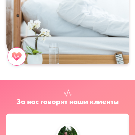
За нас говорят наши клиенты