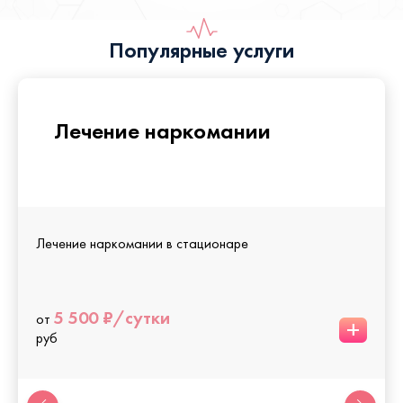
Популярные услуги
Лечение наркомании
Лечение наркомании в стационаре
5 500 ₽/сутки
от
+
руб