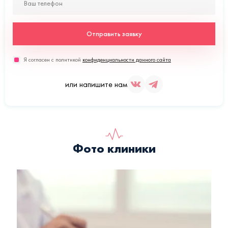
Отправить заявку
Я согласен с политикой
конфиденциальности данного сайта
или напишите нам
Фото клиники