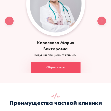
Кириллова Мария
Викторовна
Ведущий специалист клиники
Обратиться
Преимущества частной клиники