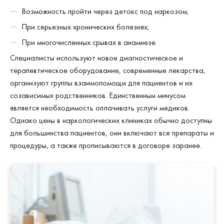
Возможность пройти через детокс под наркозом;
При серьезных хронических болезнях;
При многочисленных срывах в анамнезе.
Специалисты используют новое диагностическое и
терапевтическое оборудование, современные лекарства,
организуют группы взаимопомощи для пациентов и их
созависимых родственников. Единственным минусом
является необходимость оплачивать услуги медиков.
Однако цены в наркологических клиниках обычно доступны
для большинства пациентов, они включают все препараты и
процедуры, а также прописываются в договоре заранее.