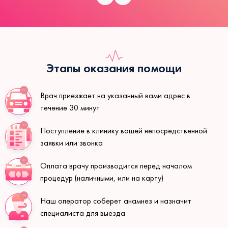
Этапы оказания помощи
01
Врач приезжает на указанный вами адрес в
течение 30 минут
02
Поступление в клинику вашей непосредственной
заявки или звонка
03
Оплата врачу производится перед началом
процедур (наличными, или на карту)
04
Наш оператор соберет анамнез и назначит
специалиста для выезда