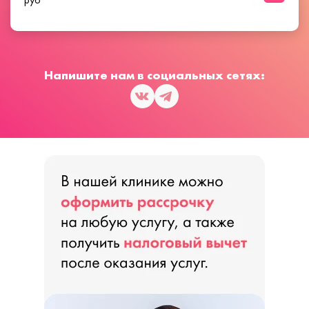
Напишите нам в социальных сетях: