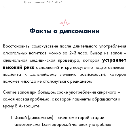
Дата проверки
05.05.2025
Факты о дипсомании
Восстановить самочувствие после длительного употребления
алкогольных напитков можно за 2-3 часа. Вывод из запоя –
устраняет
специальная медицинская процедура, которая
высокий риск
осложнений и круглосуточно подготавливает
пациента к дальнейшему лечению зависимости, которое
поможет никогда не столкнуться с рецидивом.
Снятие запоя при большом сроке употребления спиртного –
самая частая проблема, с которой пациенты обращаются к
врачу В Антраците.
Запой (дипсомания) – симптом второй стадии
алкоголизма. Если здоровый человек употребляет