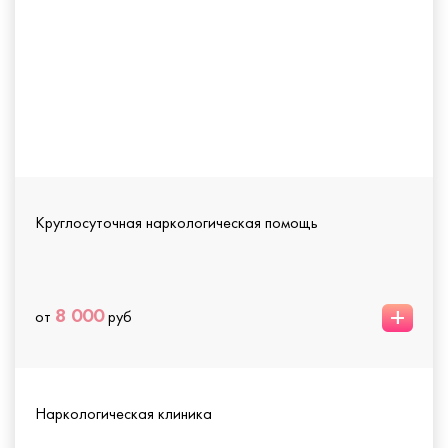
Круглосуточная наркологическая помощь
+
8 000
от
руб
Наркологическая клиника