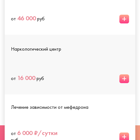
+
46 000
от
руб
Наркологический центр
+
16 000
от
руб
Лечение зависимости от мефедрона
6 000 ₽/сутки
от
+
руб