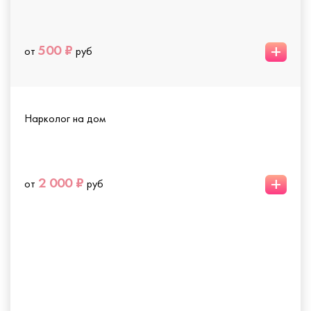
+
500 ₽
от
руб
Нарколог на дом
+
2 000 ₽
от
руб