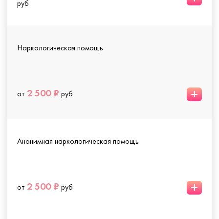
руб
Наркологическая помощь
+
2 500 ₽
от
руб
Анонимная наркологическая помощь
+
2 500 ₽
от
руб