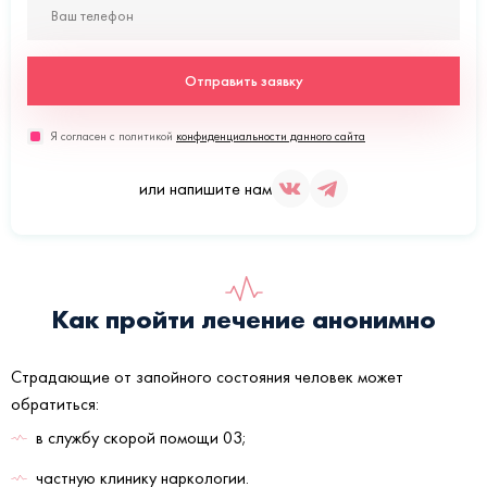
Отправить заявку
Я согласен с политикой
конфиденциальности данного сайта
или напишите нам
Как пройти лечение анонимно
Страдающие от запойного состояния человек может
обратиться:
в службу скорой помощи 03;
частную клинику наркологии.