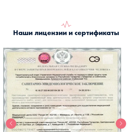
Наши лицензии и сертификаты