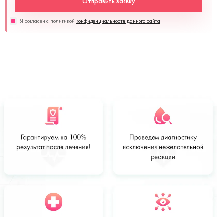
Отправить заявку
Я согласен с политикой
конфиденциальности данного сайта