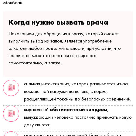
Монблан.
Когда нужно вызвать врача
Показанием для обращения к врачу, который сможет
выполнить вывод из запоя, является употребление
алкоголя любой продолжительности, при условии, что
человек не может отказаться от спиртного
самостоятельно, а также:
сильная интоксикация, которая развивается из-за
повышенной нагрузки на печень, в норме,
расщепляющей токсины до безопасных соединений;
абстинентный синдром
выраженный
,
вынуждающий человека постоянно принимать новую
дозу спирта;
симптомы тяжелых осложнений: боль в области