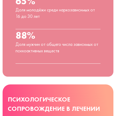
65%
Доля молодёжи среди наркозависимых от
16 до 30 лет
88%
Доля мужчин от общего числа зависимых от
психоактивных веществ
ПСИХОЛОГИЧЕСКОЕ
СОПРОВОЖДЕНИЕ В ЛЕЧЕНИИ