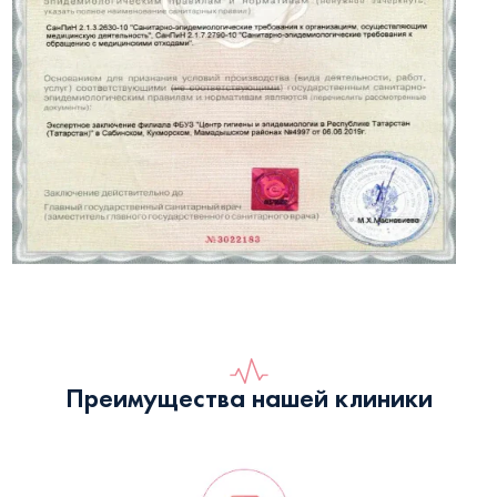
Преимущества нашей клиники