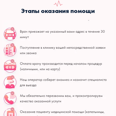
Этапы оказания помощи