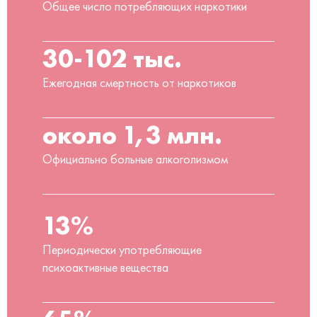
Общее число потребляющих наркотики
30-102 тыс.
Ежегодная смертность от наркотиков
около 1,3 млн.
Официально больные алкоголизмом
13%
Периодически употребляющие
психоактивные вещества