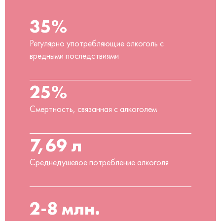
35%
Регулярно употребляющие алкоголь с
вредными последствиями
25%
Смертность, связанная с алкоголем
7,69 л
Среднедушевое потребление алкоголя
2-8 млн.