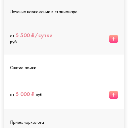
Лечение наркомании в стационаре
5 500 ₽/сутки
от
+
руб
Снятие ломки
+
5 000 ₽
от
руб
Прием нарколога