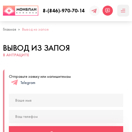
8-(846)-970-70-14
Главная
Вывод из запоя
ВЫВОД ИЗ ЗАПОЯ
В АНТРАЦИТЕ
Отправьте заявку или напишитенам
Telegram