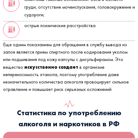
груди, отсутствие мочеиспускания, головокружение и
судороги;
острые психические расстройства.
Еще одним показанием для обращения в службу вывода из
запоя является прием спиртного после кодирования уколом
или подшивания под кожу капсулы с дисульфирамом. Это
искусственно создает
вещество
в организме
непереносимость этанола, поэтому употребление даже
незначительного количества алкоголя провоцирует сильное
отравление и повышает риск серьезных осложнений.
Статистика по употреблению
алкоголя и наркотиков в РФ