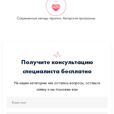
Получите консультацию
специалиста бесплатно
Не нашли категорию или остались вопросы, оставьте
заявку и мы поможем вам