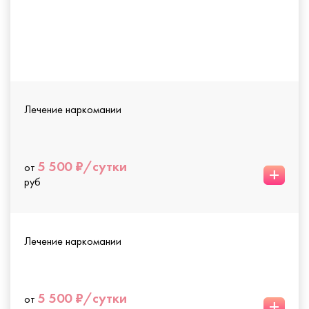
Лечение наркомании
5 500 ₽/сутки
от
+
руб
Лечение наркомании
5 500 ₽/сутки
от
+