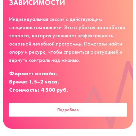
ЗАВИСИМОСТИ
Индивидуальная сессия с действующим
специалистом клиники. Это глубокая проработка
запроса, которая усиливает эффективность
основной лечебной программы. Помогаем найти
опору и ресурс, чтобы справиться с ситуацией и
вернуть контроль над жизнью.
Формат: онлайн.
Время: 1,5–2 часа.
Стоимость: 4 500 руб.
Подробнее