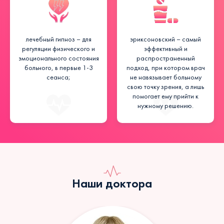
лечебный гипноз – для
эриксоновский – самый
регуляции физического и
эффективный и
эмоционального состояния
распространенный
больного, в первые 1-3
подход, при котором врач
сеанса;
не навязывает больному
свою точку зрения, а лишь
помогает ему прийти к
нужному решению.
Наши доктора