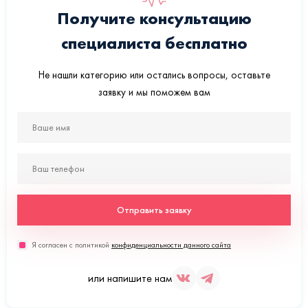
Получите консультацию
специалиста бесплатно
Не нашли категорию или остались вопросы, оставьте
заявку и мы поможем вам
Отправить заявку
Я согласен с политикой
конфиденциальности данного сайта
или напишите нам