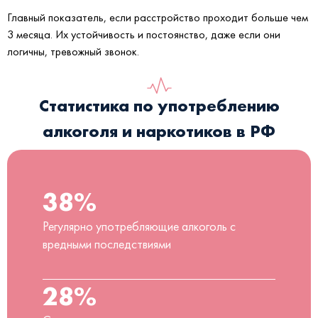
Главный показатель, если расстройство проходит больше чем
3 месяца. Их устойчивость и постоянство, даже если они
логичны, тревожный звонок.
Статистика по употреблению
алкоголя и наркотиков в РФ
38%
Регулярно употребляющие алкоголь с
вредными последствиями
28%