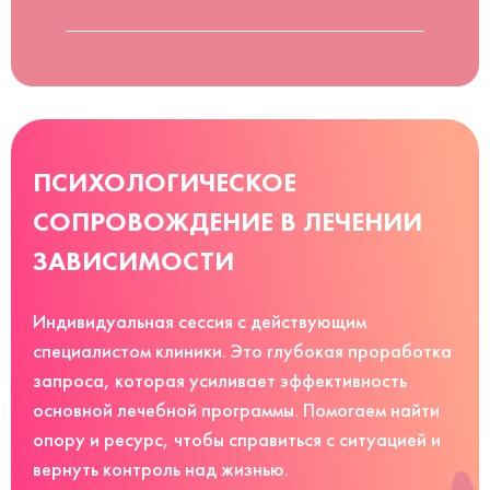
ПСИХОЛОГИЧЕСКОЕ
СОПРОВОЖДЕНИЕ В ЛЕЧЕНИИ
ЗАВИСИМОСТИ
Индивидуальная сессия с действующим
специалистом клиники. Это глубокая проработка
запроса, которая усиливает эффективность
основной лечебной программы. Помогаем найти
опору и ресурс, чтобы справиться с ситуацией и
вернуть контроль над жизнью.