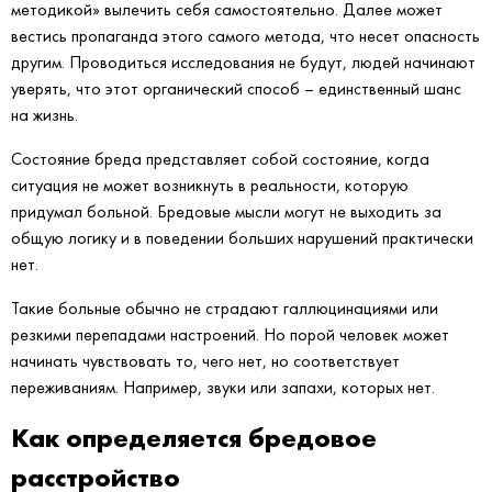
методикой» вылечить себя самостоятельно. Далее может
вестись пропаганда этого самого метода, что несет опасность
другим. Проводиться исследования не будут, людей начинают
уверять, что этот органический способ – единственный шанс
на жизнь.
Состояние бреда представляет собой состояние, когда
ситуация не может возникнуть в реальности, которую
придумал больной. Бредовые мысли могут не выходить за
общую логику и в поведении больших нарушений практически
нет.
Такие больные обычно не страдают галлюцинациями или
резкими перепадами настроений. Но порой человек может
начинать чувствовать то, чего нет, но соответствует
переживаниям. Например, звуки или запахи, которых нет.
Как определяется бредовое
расстройство