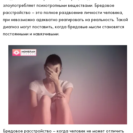
злоупотребляет психотропными веществами. Бредовое
расстройство – это полное раздвоение личности человека,
при невозможно адекватно реагировать на реальность. Такой
диагноз могут поставить, когда бредовые мысли становятся
постоянными и навязчивыми.
Бредовое расстройство – когда человек не может отличить