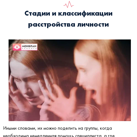
Стадии и классификации
расстройства личности
Иными словами, их можно поделить на группы, когда
необходима немедленная помощь специалиста, а где