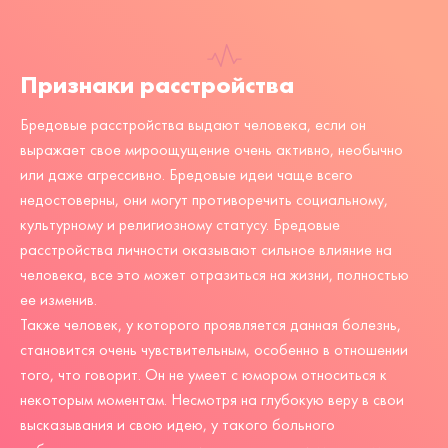
Признаки расстройства
Бредовые расстройства выдают человека, если он
выражает свое мироощущение очень активно, необычно
или даже агрессивно. Бредовые идеи чаще всего
недостоверны, они могут противоречить социальному,
культурному и религиозному статусу. Бредовые
расстройства личности оказывают сильное влияние на
человека, все это может отразиться на жизни, полностью
ее изменив.
Также человек, у которого проявляется данная болезнь,
становится очень чувствительным, особенно в отношении
того, что говорит. Он не умеет с юмором относиться к
некоторым моментам. Несмотря на глубокую веру в свои
высказывания и свою идею, у такого больного