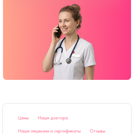
Цены
Наши доктора
Наши лицензии и сертификаты
Отзывы