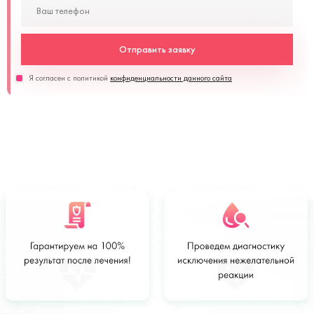
Отправить заявку
Я согласен с политикой
конфиденциальности данного сайта