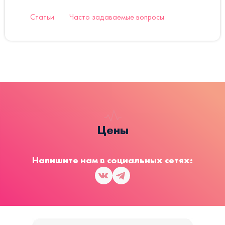
Статьи
Часто задаваемые вопросы
Цены
Напишите нам в социальных сетях: