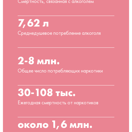
Смертность, связанная с алкоголем
7,62 л
Среднедушевое потребление алкоголя
2-8 млн.
Общее число потребляющих наркотики
30-108 тыс.
Ежегодная смертность от наркотиков
около 1,6 млн.