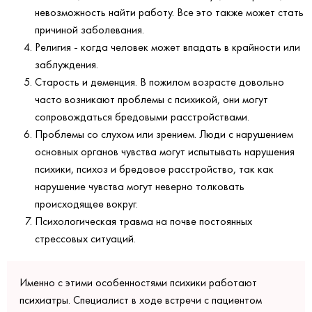
невозможность найти работу. Все это также может стать
причиной заболевания.
Религия - когда человек может впадать в крайности или
заблуждения.
Старость и деменция. В пожилом возрасте довольно
часто возникают проблемы с психикой, они могут
сопровождаться бредовыми расстройствами.
Проблемы со слухом или зрением. Люди с нарушением
основных органов чувства могут испытывать нарушения
психики, психоз и бредовое расстройство, так как
нарушение чувства могут неверно толковать
происходящее вокруг.
Психологическая травма на почве постоянных
стрессовых ситуаций.
Именно с этими особенностями психики работают
психиатры. Специалист в ходе встречи с пациентом