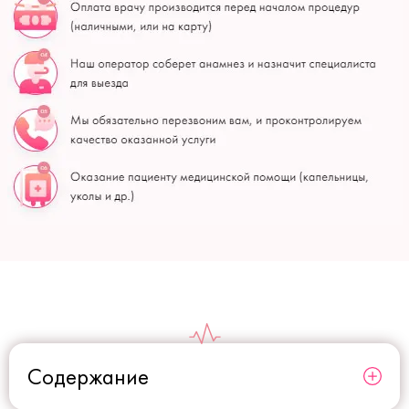
Содержание