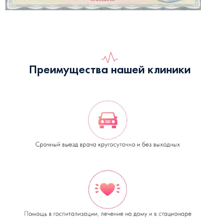
Преимущества нашей клиники