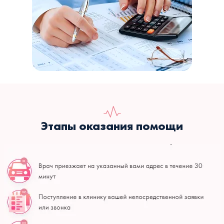
Этапы оказания помощи