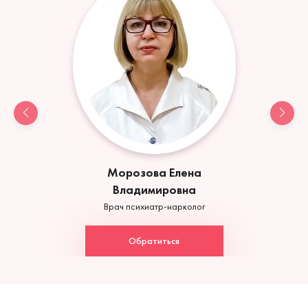
Морозова Елена
Владимировна
Врач психиатр-нарколог
Обратиться