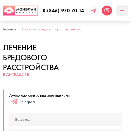
8-(846)-970-70-14
Главная
Лечение бредового расстройства
ЛЕЧЕНИЕ
БРЕДОВОГО
РАССТРОЙСТВА
В АНТРАЦИТЕ
Отправьте заявку или напишитенам
Telegram