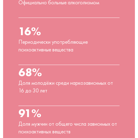
Официально больные алкоголизмом
16%
Периодически употребляющие
психоактивные вещества
68%
Доля молодёжи среди наркозависимых от
16 до 30 лет
91%
Доля мужчин от общего числа зависимых от
психоактивных веществ