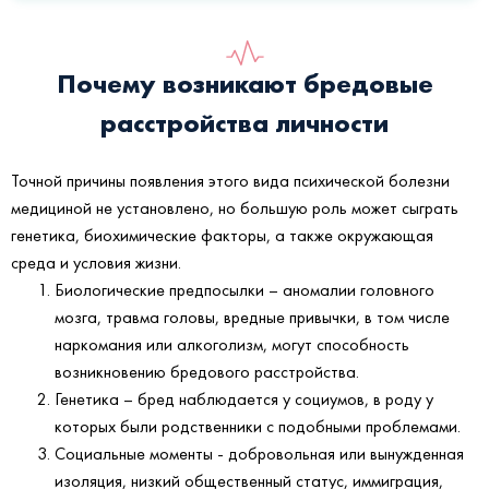
Почему возникают бредовые
расстройства личности
Точной причины появления этого вида психической болезни
медициной не установлено, но большую роль может сыграть
генетика, биохимические факторы, а также окружающая
среда и условия жизни.
Биологические предпосылки – аномалии головного
мозга, травма головы, вредные привычки, в том числе
наркомания или алкоголизм, могут способность
возникновению бредового расстройства.
Генетика – бред наблюдается у социумов, в роду у
которых были родственники с подобными проблемами.
Социальные моменты - добровольная или вынужденная
изоляция, низкий общественный статус, иммиграция,