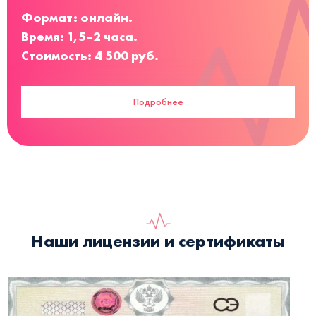
Формат: онлайн.
Время: 1,5–2 часа.
Стоимость: 4 500 руб.
Подробнее
Наши лицензии и сертификаты