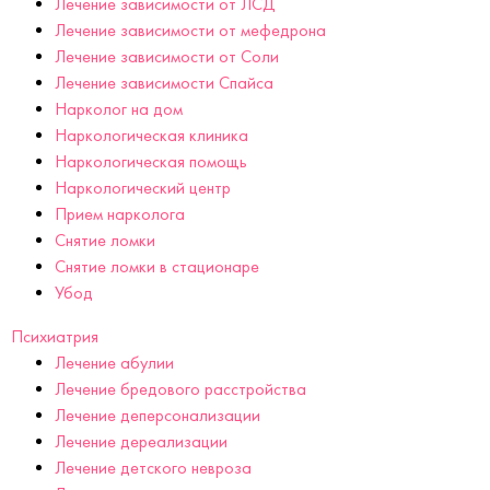
Лечение зависимости от ЛСД
Лечение зависимости от мефедрона
Лечение зависимости от Соли
Лечение зависимости Спайса
Нарколог на дом
Наркологическая клиника
Наркологическая помощь
Наркологический центр
Прием нарколога
Снятие ломки
Снятие ломки в стационаре
Убод
Психиатрия
Лечение абулии
Лечение бредового расстройства
Лечение деперсонализации
Лечение дереализации
Лечение детского невроза