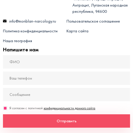
Антрацит, Луганская народная
республика, 94600
info@monblan-narcology.ru
Пользовательское соглашение
Политика конфиденциальности
Карта сайта
Наша география
Напишите нам
Я согласен с политикой
конфиденциальности данного сайта
Отправить