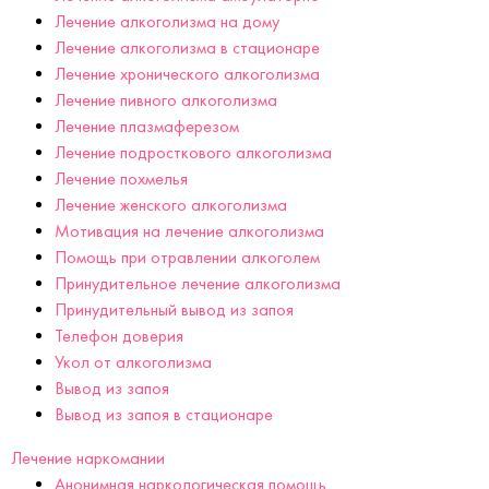
Лечение алкоголизма на дому
Лечение алкоголизма в стационаре
Лечение хронического алкоголизма
Лечение пивного алкоголизма
Лечение плазмаферезом
Лечение подросткового алкоголизма
Лечение похмелья
Лечение женского алкоголизма
Мотивация на лечение алкоголизма
Помощь при отравлении алкоголем
Принудительное лечение алкоголизма
Принудительный вывод из запоя
Телефон доверия
Укол от алкоголизма
Вывод из запоя
Вывод из запоя в стационаре
Лечение наркомании
Анонимная наркологическая помощь