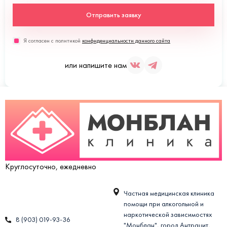
Отправить заявку
Я согласен с политикой
конфиденциальности данного сайта
или напишите нам
Круглосуточно, ежедневно
Частная медицинская клиника
помощи при алкогольной и
наркотической зависимостях
8 (903) 019-93-36
"Монблан", город Антрацит,