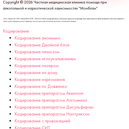
Copyright © 2026 Частная медицинская клиника помощи при
алкогольной и наркотической зависимостях "Монблан"
Кодирование
Кодирование анонимно
Кодирование Двойной блок
Кодирование гипнозом
Кодирование иглоукалыванием
Кодирование лазером
Кодирование на дому
Кодирование наркоманов
Кодирование по Довженко
Кодирование препаратом Аквилонг
Кодирование препаратом Алгоминал
Кодирование препаратом Дисульфирам
Кодирование препаратом Налтрексон
Кодирование с провокацией
Кодирование СИТ