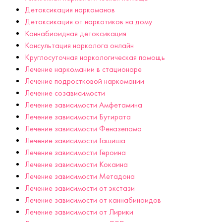
Детоксикация наркоманов
Детоксикация от наркотиков на дому
Каннабиоидная детоксикация
Консультация нарколога онлайн
Круглосуточная наркологическая помощь
Лечение наркомании в стационаре
Лечение подростковой наркомании
Лечение созависимости
Лечение зависимости Амфетамина
Лечение зависимости Бутирата
Лечение зависимости Феназепама
Лечение зависимости Гашиша
Лечение зависимости Героина
Лечение зависимости Кокаина
Лечение зависимости Метадона
Лечение зависимости от экстази
Лечение зависимости от каннабиноидов
Лечение зависимости от Лирики