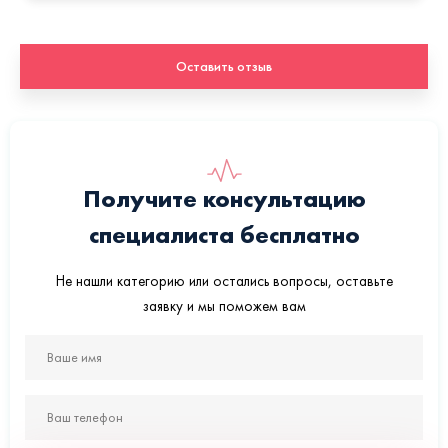
Оставить отзыв
Получите консультацию
специалиста бесплатно
Не нашли категорию или остались вопросы, оставьте
заявку и мы поможем вам