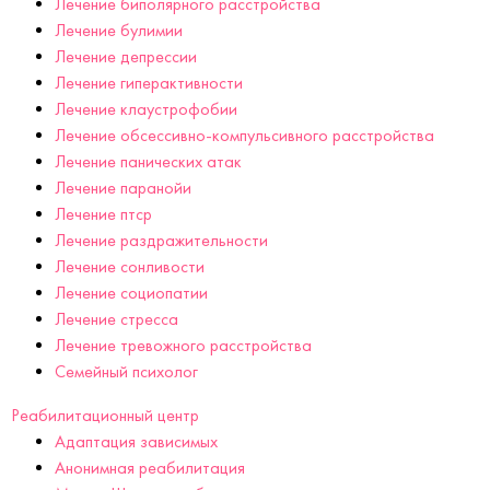
Лечение биполярного расстройства
Лечение булимии
Лечение депрессии
Лечение гиперактивности
Лечение клаустрофобии
Лечение обсессивно-компульсивного расстройства
Лечение панических атак
Лечение паранойи
Лечение птср
Лечение раздражительности
Лечение сонливости
Лечение социопатии
Лечение стресса
Лечение тревожного расстройства
Семейный психолог
Реабилитационный центр
Адаптация зависимых
Анонимная реабилитация