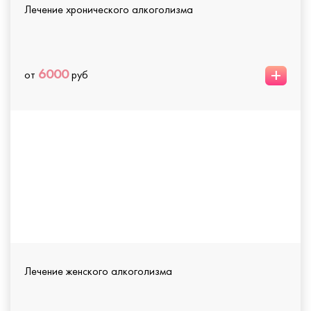
Лечение хронического алкоголизма
+
6000
от
руб
Лечение женского алкоголизма