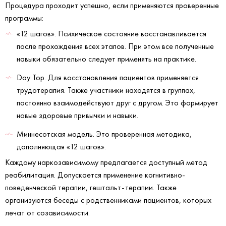
Процедура проходит успешно, если применяются проверенные
программы:
«12 шагов». Психическое состояние восстанавливается
после прохождения всех этапов. При этом все полученные
навыки обязательно следует применять на практике.
Day Top. Для восстановления пациентов применяется
трудотерапия. Также участники находятся в группах,
постоянно взаимодействуют друг с другом. Это формирует
новые здоровые привычки и навыки.
Миннесотская модель. Это проверенная методика,
дополняющая «12 шагов».
Каждому наркозависимому предлагается доступный метод
реабилитация. Допускается применение когнитивно-
поведенческой терапии, гештальт-терапии. Также
организуются беседы с родственниками пациентов, которых
лечат от созависимости.