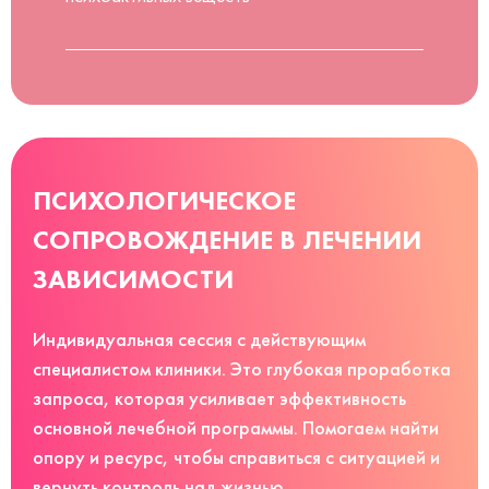
ПСИХОЛОГИЧЕСКОЕ
СОПРОВОЖДЕНИЕ В ЛЕЧЕНИИ
ЗАВИСИМОСТИ
Индивидуальная сессия с действующим
специалистом клиники. Это глубокая проработка
запроса, которая усиливает эффективность
основной лечебной программы. Помогаем найти
опору и ресурс, чтобы справиться с ситуацией и
вернуть контроль над жизнью.