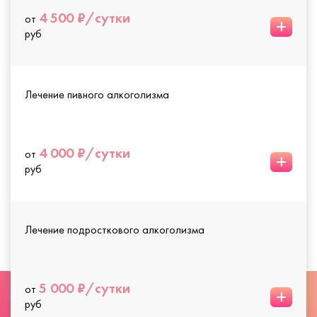
4 500 ₽/сутки
от
+
руб
Лечение пивного алкоголизма
4 000 ₽/сутки
от
+
руб
Лечение подросткового алкоголизма
5 000 ₽/сутки
от
+
руб