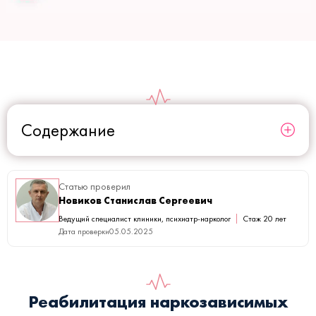
Содержание
Статью проверил
Новиков Станислав Сергеевич
Ведущий специалист клиники, психиатр-нарколог
Стаж 20 лет
Дата проверки
05.05.2025
Реабилитация наркозависимых