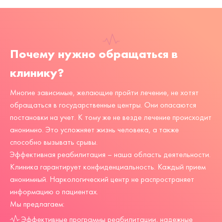
Почему нужно обращаться в
клинику?
Многие зависимые, желающие пройти лечение, не хотят
обращаться в государственные центры. Они опасаются
постановки на учет. К тому же не везде лечение происходит
анонимно. Это усложняет жизнь человека, а также
способно вызывать срывы.
Эффективная реабилитация – наша область деятельности.
Клиника гарантирует конфиденциальность. Каждый прием
анонимный. Наркологический центр не распространяет
информацию о пациентах.
Мы предлагаем:
Эффективные программы реабилитации, надежные