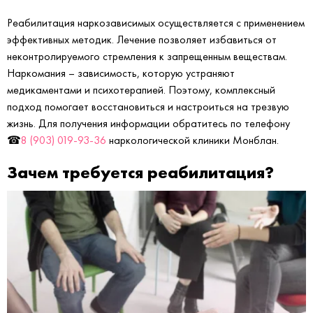
Реабилитация наркозависимых осуществляется с применением
эффективных методик. Лечение позволяет избавиться от
неконтролируемого стремления к запрещенным веществам.
Наркомания – зависимость, которую устраняют
медикаментами и психотерапией. Поэтому, комплексный
подход помогает восстановиться и настроиться на трезвую
жизнь. Для получения информации обратитесь по телефону
☎
8 (903) 019-93-36
наркологической клиники Монблан.
Зачем требуется реабилитация?