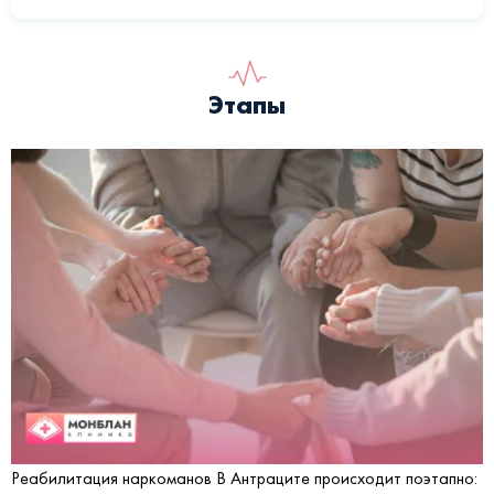
Этапы
Реабилитация наркоманов В Антраците происходит поэтапно: