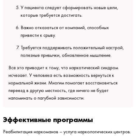
У пациента следует сформировать новые цели,
которые требуется достигать.
Важно отказаться от компаний, способных
привести к срыву.
Требуется поддерживать положительный настрой,
полезные привычки, обновленное мышление.
Все это приводит к тому, что наркотический синдром
исчезает. У человека есть возможность вернуться к
нормальной жизни. Многим помогает восстановиться
переезд в другую местность, где ничего не будет
напоминать о пагубной зависимости.
Эффективные программы
Реабилитация наркоманов – услуга наркологических центров.