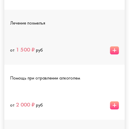
Лечение похмелья
+
1 500 ₽
от
руб
Помощь при отравлении алкоголем
+
2 000 ₽
от
руб