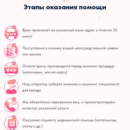
Этапы оказания помощи