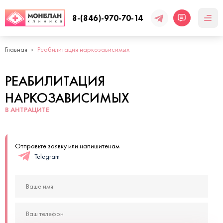
8-(846)-970-70-14
Главная
Реабилитация наркозависимых
РЕАБИЛИТАЦИЯ
НАРКОЗАВИСИМЫХ
В АНТРАЦИТЕ
Отправьте заявку или напишитенам
Telegram