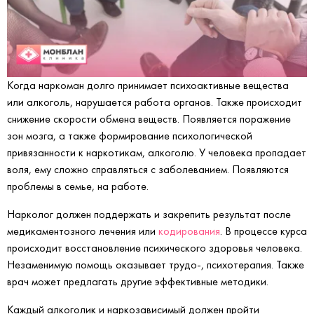
Когда наркоман долго принимает психоактивные вещества
или алкоголь, нарушается работа органов. Также происходит
снижение скорости обмена веществ. Появляется поражение
зон мозга, а также формирование психологической
привязанности к наркотикам, алкоголю. У человека пропадает
воля, ему сложно справляться с заболеванием. Появляются
проблемы в семье, на работе.
Нарколог должен поддержать и закрепить результат после
медикаментозного лечения или
кодирования
. В процессе курса
происходит восстановление психического здоровья человека.
Незаменимую помощь оказывает трудо-, психотерапия. Также
врач может предлагать другие эффективные методики.
Каждый алкоголик и наркозависимый должен пройти