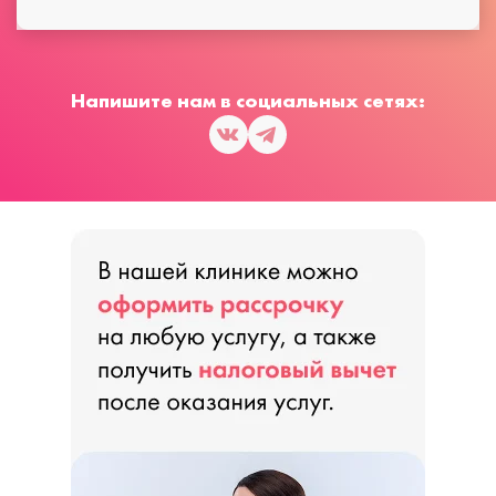
Напишите нам в социальных сетях: