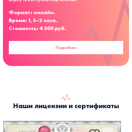
Формат: онлайн.
Время: 1,5–2 часа.
Стоимость: 4 500 руб.
Подробнее
Наши лицензии и сертификаты