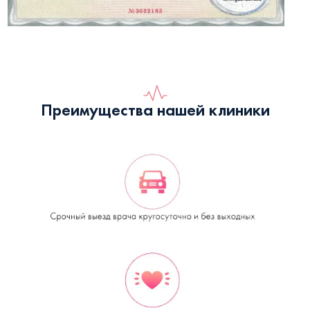
Преимущества нашей клиники