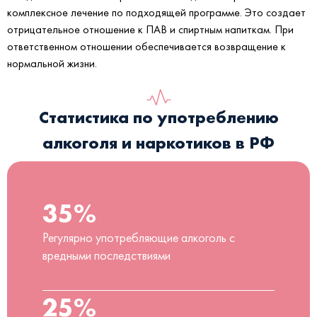
комплексное лечение по подходящей программе. Это создает
отрицательное отношение к ПАВ и спиртным напиткам. При
ответственном отношении обеспечивается возвращение к
нормальной жизни.
Статистика по употреблению
алкоголя и наркотиков в РФ
35%
Регулярно употребляющие алкоголь с
вредными последствиями
25%