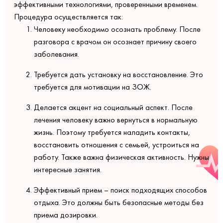
эффективными технологиями, проверенными временем.
Процедура осуществляется так:
Человеку необходимо осознать проблему. После
разговора с врачом он осознает причину своего
заболевания.
Требуется дать установку на восстановление. Это
требуется для мотивации на ЗОЖ.
Делается акцент на социальный аспект. После
лечения человеку важно вернуться в нормальную
жизнь. Поэтому требуется наладить контакты,
восстановить отношения с семьей, устроиться на
работу. Также важна физическая активность. Нужны
интересные занятия.
Эффективный прием – поиск подходящих способов
отдыха. Это должны быть безопасные методы без
приема дозировки.