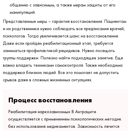
общению с зависимым, а также мерам защиты от его
манипуляций.
Представленные меры – гарантия восстановления. Пациентам
и их родственника нужно соблюдать все предписания врачей,
психологов. Тогда увеличивается шанс на восстановление.
Даже если пройден реабилитационный этап, требуется
заниматься профилактикой рецидивов. Нужно посещать
группы поддержки. Полезно найти подходящее занятие. Еще
важно владеть техниками самоконтроля. Также необходима
поддержка близких людей. Все это помогает не допустить
срывов даже в сложных жизненных ситуациях.
Процесс восстановления
Реабилитация наркозависимых В Антраците
осуществляется с применением психологических методик
без использования медикаментов. Зависимость лечится