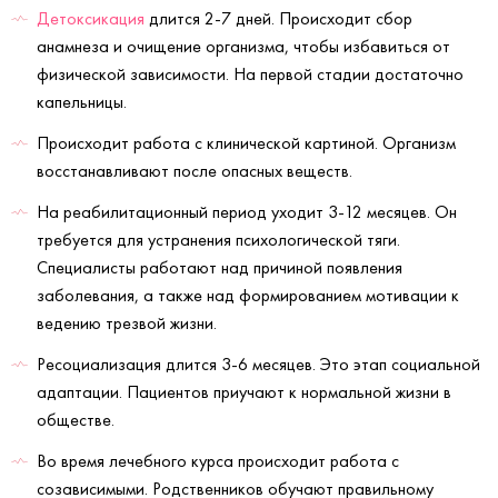
Детоксикация
длится 2-7 дней. Происходит сбор
анамнеза и очищение организма, чтобы избавиться от
физической зависимости. На первой стадии достаточно
капельницы.
Происходит работа с клинической картиной. Организм
восстанавливают после опасных веществ.
На реабилитационный период уходит 3-12 месяцев. Он
требуется для устранения психологической тяги.
Специалисты работают над причиной появления
заболевания, а также над формированием мотивации к
ведению трезвой жизни.
Ресоциализация длится 3-6 месяцев. Это этап социальной
адаптации. Пациентов приучают к нормальной жизни в
обществе.
Во время лечебного курса происходит работа с
созависимыми. Родственников обучают правильному