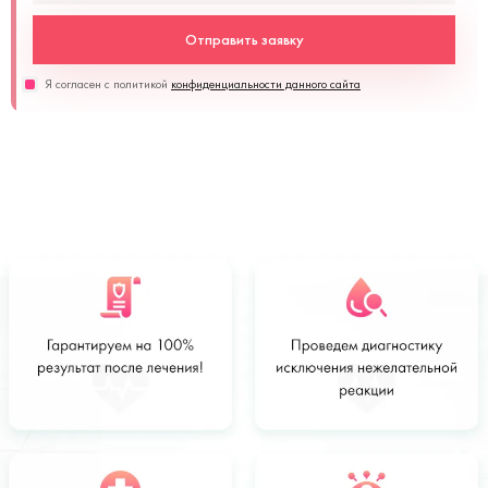
Отправить заявку
Я согласен с политикой
конфиденциальности данного сайта