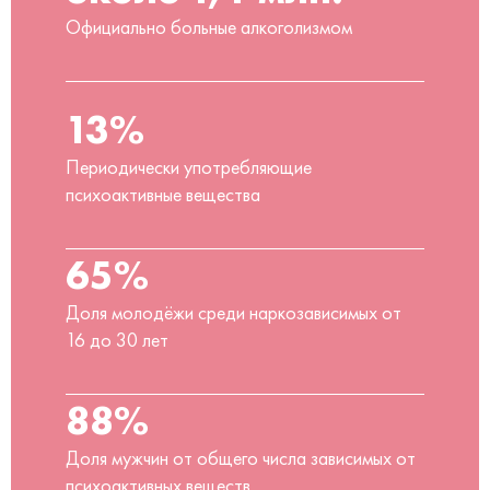
Официально больные алкоголизмом
13%
Периодически употребляющие
психоактивные вещества
65%
Доля молодёжи среди наркозависимых от
16 до 30 лет
88%
Доля мужчин от общего числа зависимых от
психоактивных веществ