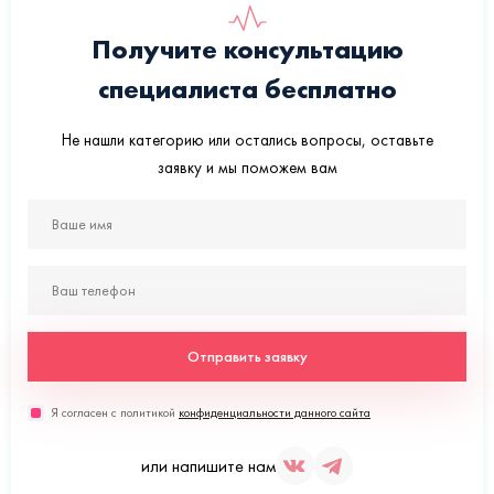
Получите консультацию
специалиста бесплатно
Не нашли категорию или остались вопросы, оставьте
заявку и мы поможем вам
Отправить заявку
Я согласен с политикой
конфиденциальности данного сайта
или напишите нам