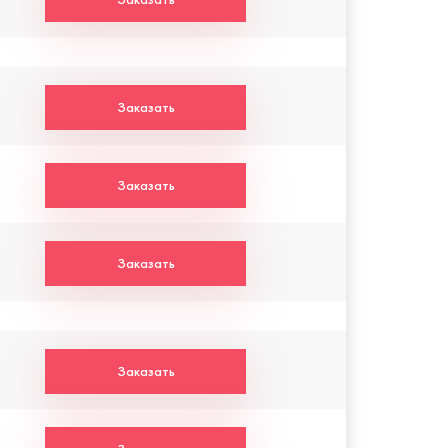
Заказать
Заказать
Заказать
Заказать