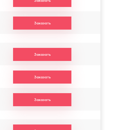
Заказать
Заказать
Заказать
Заказать
Заказать