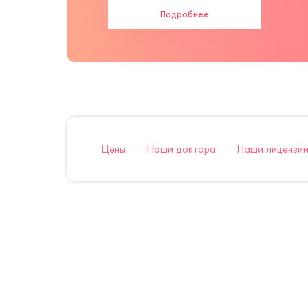
Подробнее
Цены
Наши доктора
Наши лицензии