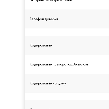
Телефон доверия
Кодирование
Кодирование препаратом Аквилонг
Кодирование на дому