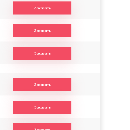
Заказать
Заказать
Заказать
Заказать
Заказать
Заказать