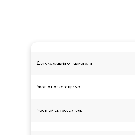
Детоксикация от алкоголя
Укол от алкоголизма
Частный вытрезвитель