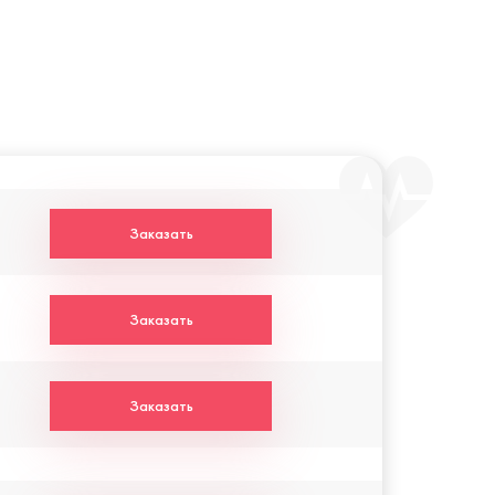
Заказать
Заказать
Заказать