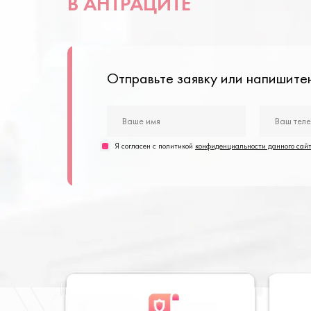
В АНТРАЦИТЕ
Отправьте заявку или напишит
Я согласен с политикой
конфиденциальности данного сай