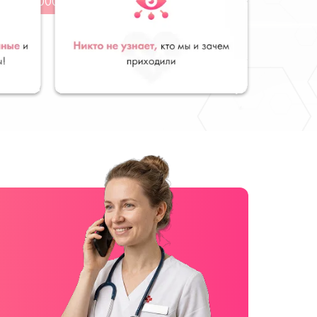
от 2000 руб