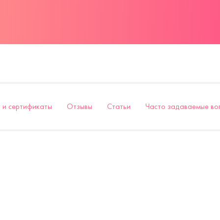
 и сертификаты
Отзывы
Статьи
Часто задаваемые во