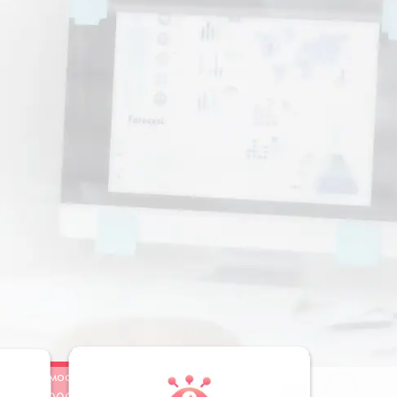
Стоимость
Заказать