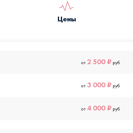
Цены
2 500 ₽
от
руб
3 000 ₽
от
руб
4 000 ₽
от
руб