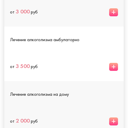
+
3 000
от
руб
Лечение алкоголизма амбулаторно
+
3 500
от
руб
Лечение алкоголизма на дому
+
2 000
от
руб