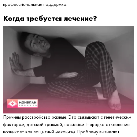
профессиональная поддержка.
Когда требуется лечение?
Причины расстройства разные. Это связывают с генетическим
фактором, детской травмой, насилием. Нередко отклонение
возникает как защитный механизм. Проблему вызывают