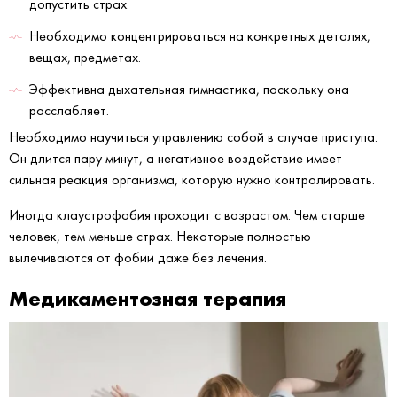
допустить страх.
Необходимо концентрироваться на конкретных деталях,
вещах, предметах.
Эффективна дыхательная гимнастика, поскольку она
расслабляет.
Необходимо научиться управлению собой в случае приступа.
Он длится пару минут, а негативное воздействие имеет
сильная реакция организма, которую нужно контролировать.
Иногда клаустрофобия проходит с возрастом. Чем старше
человек, тем меньше страх. Некоторые полностью
вылечиваются от фобии даже без лечения.
Медикаментозная терапия