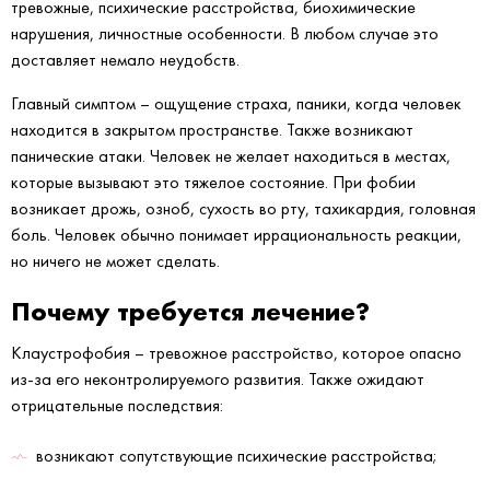
тревожные, психические расстройства, биохимические
нарушения, личностные особенности. В любом случае это
доставляет немало неудобств.
Главный симптом – ощущение страха, паники, когда человек
находится в закрытом пространстве. Также возникают
панические атаки. Человек не желает находиться в местах,
которые вызывают это тяжелое состояние. При фобии
возникает дрожь, озноб, сухость во рту, тахикардия, головная
боль. Человек обычно понимает иррациональность реакции,
но ничего не может сделать.
Почему требуется лечение?
Клаустрофобия – тревожное расстройство, которое опасно
из-за его неконтролируемого развития. Также ожидают
отрицательные последствия:
возникают сопутствующие психические расстройства;