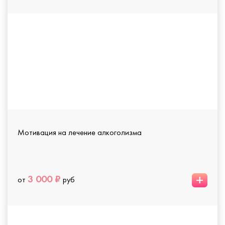
Мотивация на лечение алкоголизма
+
3 000 ₽
от
руб