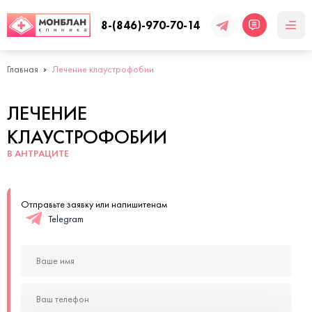
8-(846)-970-70-14
Главная
Лечение клаустрофобии
ЛЕЧЕНИЕ
КЛАУСТРОФОБИИ
В АНТРАЦИТЕ
Отправьте заявку или напишитенам
Telegram