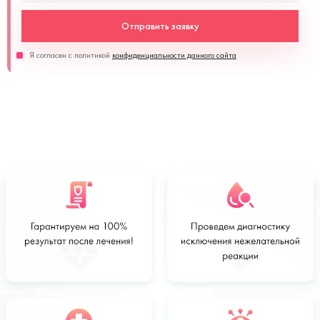
Отправить заявку
Я согласен с политикой
конфиденциальности данного сайта