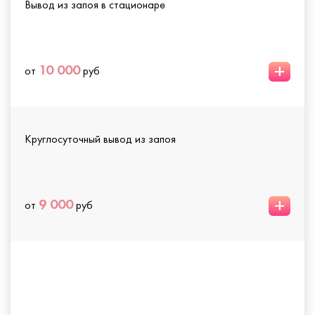
Вывод из запоя в стационаре
+
10 000
от
руб
Круглосуточный вывод из запоя
+
9 000
от
руб