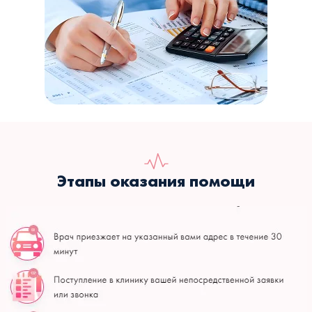
Этапы оказания помощи