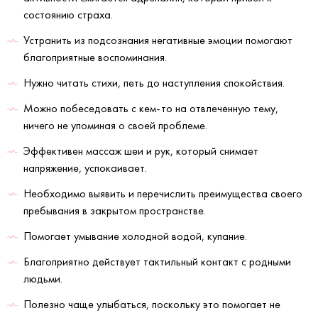
состоянию страха.
Устранить из подсознания негативные эмоции помогают
благоприятные воспоминания.
Нужно читать стихи, петь до наступления спокойствия.
Можно побеседовать с кем-то на отвлеченную тему,
ничего не упоминая о своей проблеме.
Эффективен массаж шеи и рук, который снимает
напряжение, успокаивает.
Необходимо выявить и перечислить преимущества своего
пребывания в закрытом пространстве.
Помогает умывание холодной водой, купание.
Благоприятно действует тактильный контакт с родными
людьми.
Полезно чаще улыбаться, поскольку это помогает не