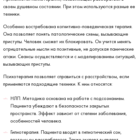
своем душевном состоянии. При этом используются разные ее
техники.
Особенно востребована когнитивно-поведенческая терапия.
Она позволяет понять патологические схемы, вызывающие
приступы. Человек сможет их блокировать. Он учится менять
отрицательные мысли на позитивные, не допуская панические
атаки. Сеансы осуществляются и с моделированием ситуаций,
вызывающих приступы.
Психотерапия позволяет справиться с расстройством, если
применяются подходящие техники. К ним относятся:
НЛП. Методика основана на работе с подсознанием.
Пациента убеждают в безопасности закрытых
пространств. Эффект зависит от степени заболевания,
особенностей человека.
Гипнотерапия. Пациента вводят в гипнотический сон,
поэтому он расслабляется. Также эксперт выявляет