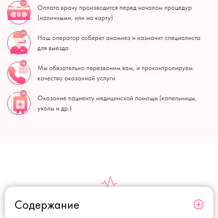
Содержание