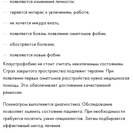
появляются изменения личности;
теряется интерес к увлечениям, работе;
не хочется никуда ехать;
появляется боязнь появление симптомов фобии;
обостряются болезни;
появляются новые фобии.
Клаустрофобию не стоит считать неизлечимым состоянием.
Страх закрытого пространства подлежит терапии. При
появлении первых симптомов расстройства нужна медицинская
помощь. Это обеспечивает достижение качественной
ремиссии.
Психиатром выполняется диагностика. Обследование
позволяет оценить состояние пациента. При необходимости
требуется посетить узких специалистов. Затем подбирается
эффективный метод лечения.