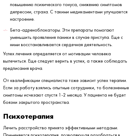
повышению психического тонуса, снижению симптомов
депрессии, страха. С такими медикаментами улучшается
настроение.
Бета-адреноблокаторы. Эти препараты помогают
уменьшить проявления паники в случае приступа. Еще с
ними восстанавливается сердечная деятельность.
Успех лечения определяется от мотивации человека
вылечиться. Еще следует верить в успех, а также соблюдать
предписания врача.
От квалификации специалиста тоже зависит успех терапии.
Если за работу взялись опытные сотрудники, то болезненные
симптомы исчезают спустя 1-2 месяца. У пациента не будет
боязни закрытого пространства.
Психотерапия
Лечить расстройство принято эффективными методами.
Применяется психотерапия, позволяющая разобраться в