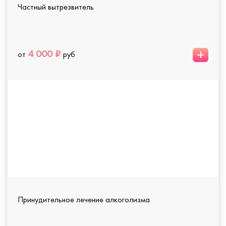
Частный вытрезвитель
+
4 000 ₽
от
руб
Принудительное лечение алкоголизма