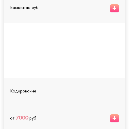
+
Бесплатно руб
Кодирование
+
7000
от
руб