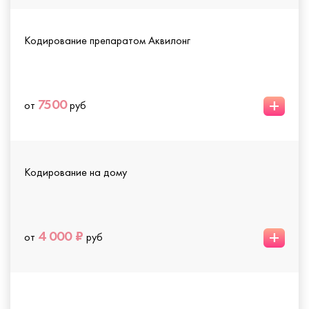
Кодирование препаратом Аквилонг
+
7500
от
руб
Кодирование на дому
+
4 000 ₽
от
руб