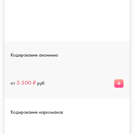
Кодирование анонимно
+
3 500 ₽
от
руб
Кодирование наркоманов