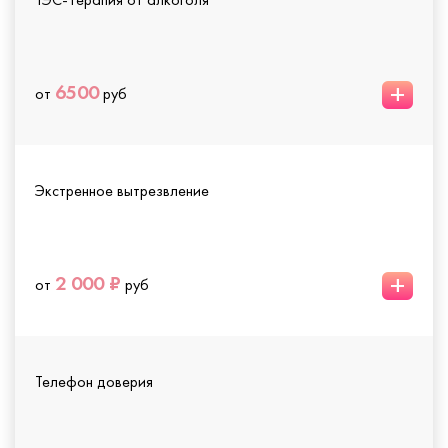
+
6500
от
руб
Экстренное вытрезвление
+
2 000 ₽
от
руб
Телефон доверия