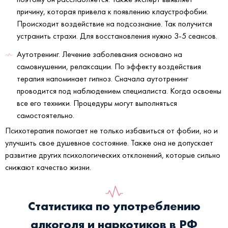
причину, которая привела к появлению клаустрофобии.
Происходит воздействие на подсознание. Так получится
устранить страхи. Для восстановления нужно 3-5 сеансов.
Аутотренинг. Лечение заболевания основано на
самовнушении, релаксации. По эффекту воздействия
терапия напоминает гипноз. Сначала аутотренинг
проводится под наблюдением специалиста. Когда освоены
все его техники. Процедуры могут выполняться
самостоятельно.
Психотерапия помогает не только избавиться от фобии, но и
улучшить свое душевное состояние. Также она не допускает
развитие других психологических отклонений, которые сильно
снижают качество жизни.
Статистика по употреблению
алкоголя и наркотиков в РФ