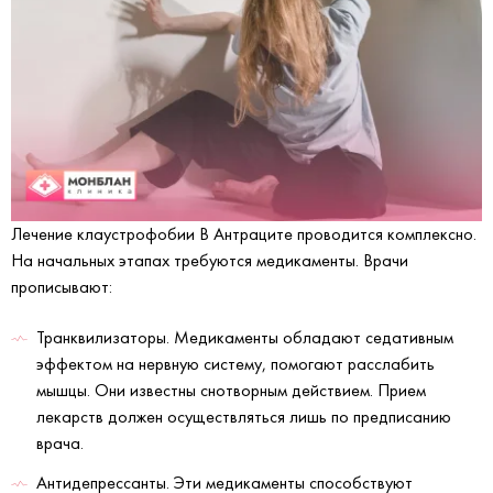
Лечение клаустрофобии В Антраците проводится комплексно.
На начальных этапах требуются медикаменты. Врачи
прописывают:
Транквилизаторы. Медикаменты обладают седативным
эффектом на нервную систему, помогают расслабить
мышцы. Они известны снотворным действием. Прием
лекарств должен осуществляться лишь по предписанию
врача.
Антидепрессанты. Эти медикаменты способствуют